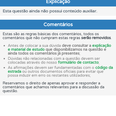
Explicação
Esta questão ainda não possui conteúdo auxiliar.
Comentários
Estas são as regras básicas dos comentários, todos os
comentários que não cumpram estas regras
serão removidos
.
Antes de colocar a sua dúvida
deve consultar a
explicação
e material de estudo
que disponibilizamos na questão e
ainda todos os comentários já presentes
;
Dúvidas não relacionadas com a questão devem ser
colocadas através do nosso
formulário de contacto
;
As afirmações devem ser fundamentadas com o
código da
estrada
ou outros documentos oficiais para evitar que
possa induzir em erro os restantes utilizadores;
Reservamos o direito de apenas aprovar e responder a
comentários que achamos relevantes para a discussão da
questão.