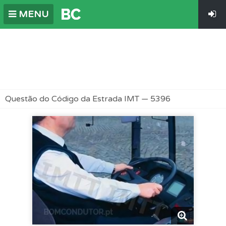
MENU
Questão do Código da Estrada IMT — 5396