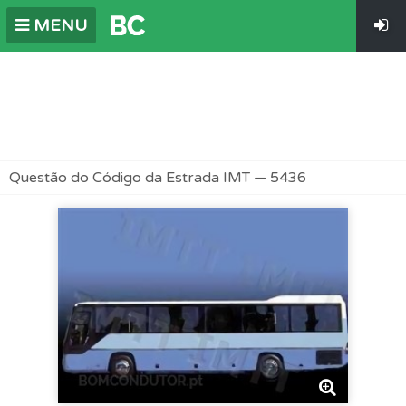
MENU
Questão do Código da Estrada IMT — 5436