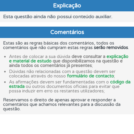
Explicação
Esta questão ainda não possui conteúdo auxiliar.
Comentários
Estas são as regras básicas dos comentários, todos os
comentários que não cumpram estas regras
serão removidos
.
Antes de colocar a sua dúvida
deve consultar a
explicação
e material de estudo
que disponibilizamos na questão e
ainda todos os comentários já presentes
;
Dúvidas não relacionadas com a questão devem ser
colocadas através do nosso
formulário de contacto
;
As afirmações devem ser fundamentadas com o
código da
estrada
ou outros documentos oficiais para evitar que
possa induzir em erro os restantes utilizadores;
Reservamos o direito de apenas aprovar e responder a
comentários que achamos relevantes para a discussão da
questão.