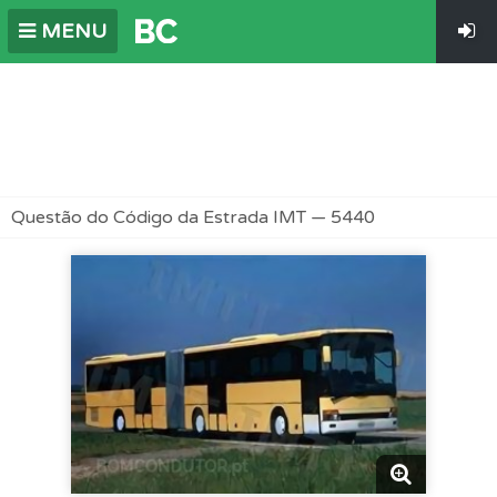
MENU
Questão do Código da Estrada IMT — 5440