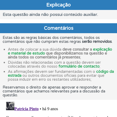
Explicação
Esta questão ainda não possui conteúdo auxiliar.
Comentários
Estas são as regras básicas dos comentários, todos os
comentários que não cumpram estas regras
serão removidos
.
Antes de colocar a sua dúvida
deve consultar a
explicação
e material de estudo
que disponibilizamos na questão e
ainda todos os comentários já presentes
;
Dúvidas não relacionadas com a questão devem ser
colocadas através do nosso
formulário de contacto
;
As afirmações devem ser fundamentadas com o
código da
estrada
ou outros documentos oficiais para evitar que
possa induzir em erro os restantes utilizadores;
Reservamos o direito de apenas aprovar e responder a
comentários que achamos relevantes para a discussão da
questão.