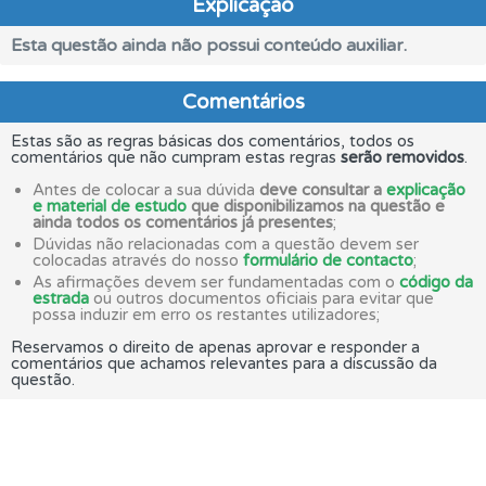
Explicação
Esta questão ainda não possui conteúdo auxiliar.
Comentários
Estas são as regras básicas dos comentários, todos os
comentários que não cumpram estas regras
serão removidos
.
Antes de colocar a sua dúvida
deve consultar a
explicação
e material de estudo
que disponibilizamos na questão e
ainda todos os comentários já presentes
;
Dúvidas não relacionadas com a questão devem ser
colocadas através do nosso
formulário de contacto
;
As afirmações devem ser fundamentadas com o
código da
estrada
ou outros documentos oficiais para evitar que
possa induzir em erro os restantes utilizadores;
Reservamos o direito de apenas aprovar e responder a
comentários que achamos relevantes para a discussão da
questão.