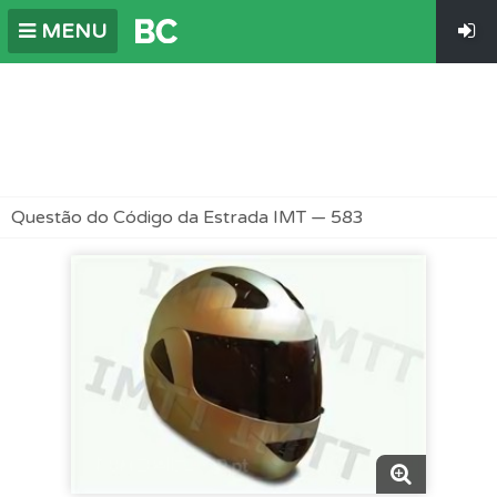
MENU
Questão do Código da Estrada IMT — 583