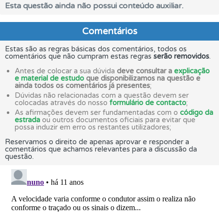
Esta questão ainda não possui conteúdo auxiliar.
Comentários
Estas são as regras básicas dos comentários, todos os
comentários que não cumpram estas regras
serão removidos
.
Antes de colocar a sua dúvida
deve consultar a
explicação
e material de estudo
que disponibilizamos na questão e
ainda todos os comentários já presentes
;
Dúvidas não relacionadas com a questão devem ser
colocadas através do nosso
formulário de contacto
;
As afirmações devem ser fundamentadas com o
código da
estrada
ou outros documentos oficiais para evitar que
possa induzir em erro os restantes utilizadores;
Reservamos o direito de apenas aprovar e responder a
comentários que achamos relevantes para a discussão da
questão.