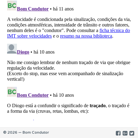
© 2026 — Bom Condutor