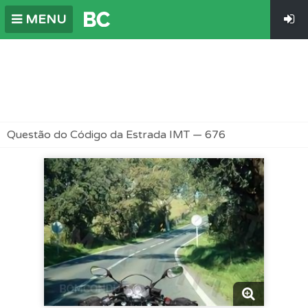
MENU
Questão do Código da Estrada IMT — 676