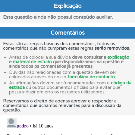
Explicação
Esta questão ainda não possui conteúdo auxiliar.
Comentários
Estas são as regras básicas dos comentários, todos os
comentários que não cumpram estas regras
serão removidos
.
Antes de colocar a sua dúvida
deve consultar a
explicação
e material de estudo
que disponibilizamos na questão e
ainda todos os comentários já presentes
;
Dúvidas não relacionadas com a questão devem ser
colocadas através do nosso
formulário de contacto
;
As afirmações devem ser fundamentadas com o
código da
estrada
ou outros documentos oficiais para evitar que
possa induzir em erro os restantes utilizadores;
Reservamos o direito de apenas aprovar e responder a
comentários que achamos relevantes para a discussão da
questão.