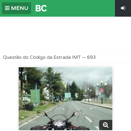
MENU
Questão do Código da Estrada IMT — 693