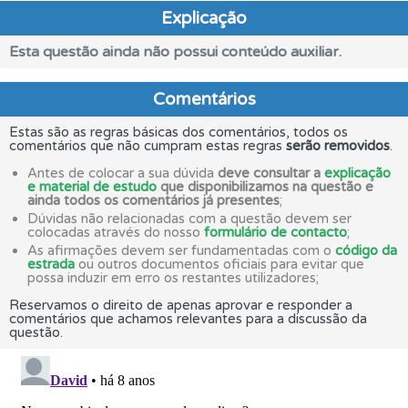
Explicação
Esta questão ainda não possui conteúdo auxiliar.
Comentários
Estas são as regras básicas dos comentários, todos os
comentários que não cumpram estas regras
serão removidos
.
Antes de colocar a sua dúvida
deve consultar a
explicação
e material de estudo
que disponibilizamos na questão e
ainda todos os comentários já presentes
;
Dúvidas não relacionadas com a questão devem ser
colocadas através do nosso
formulário de contacto
;
As afirmações devem ser fundamentadas com o
código da
estrada
ou outros documentos oficiais para evitar que
possa induzir em erro os restantes utilizadores;
Reservamos o direito de apenas aprovar e responder a
comentários que achamos relevantes para a discussão da
questão.