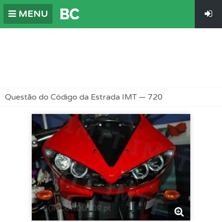
MENU
Questão do Código da Estrada IMT — 720