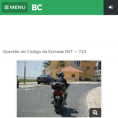
MENU
Questão do Código da Estrada IMT — 722