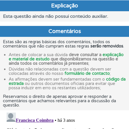
Explicação
Esta questão ainda não possui conteúdo auxiliar.
Comentários
Estas são as regras básicas dos comentários, todos os
comentários que não cumpram estas regras
serão removidos
.
Antes de colocar a sua dúvida
deve consultar a
explicação
e material de estudo
que disponibilizamos na questão e
ainda todos os comentários já presentes
;
Dúvidas não relacionadas com a questão devem ser
colocadas através do nosso
formulário de contacto
;
As afirmações devem ser fundamentadas com o
código da
estrada
ou outros documentos oficiais para evitar que
possa induzir em erro os restantes utilizadores;
Reservamos o direito de apenas aprovar e responder a
comentários que achamos relevantes para a discussão da
questão.