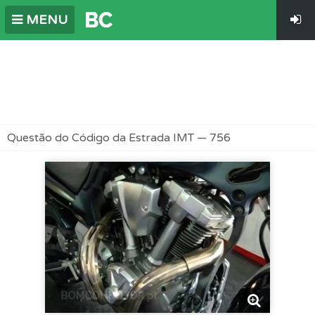
MENU
Questão do Código da Estrada IMT — 756