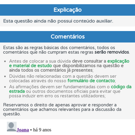
Explicação
Esta questão ainda não possui conteúdo auxiliar.
Comentários
Estas são as regras básicas dos comentários, todos os
comentários que não cumpram estas regras
serão removidos
.
Antes de colocar a sua dúvida
deve consultar a
explicação
e material de estudo
que disponibilizamos na questão e
ainda todos os comentários já presentes
;
Dúvidas não relacionadas com a questão devem ser
colocadas através do nosso
formulário de contacto
;
As afirmações devem ser fundamentadas com o
código da
estrada
ou outros documentos oficiais para evitar que
possa induzir em erro os restantes utilizadores;
Reservamos o direito de apenas aprovar e responder a
comentários que achamos relevantes para a discussão da
questão.