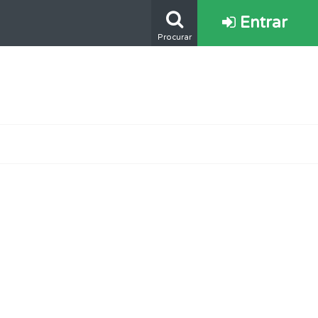
Entrar
Procurar