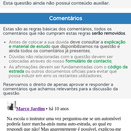
Esta questão ainda não possui conteúdo auxiliar.
Comentários
Estas são as regras básicas dos comentários, todos os
comentários que não cumpram estas regras
serão removidos
.
Antes de colocar a sua dúvida
deve consultar a
explicação
e material de estudo
que disponibilizamos na questão e
ainda todos os comentários já presentes
;
Dúvidas não relacionadas com a questão devem ser
colocadas através do nosso
formulário de contacto
;
As afirmações devem ser fundamentadas com o
código da
estrada
ou outros documentos oficiais para evitar que
possa induzir em erro os restantes utilizadores;
Reservamos o direito de apenas aprovar e responder a
comentários que achamos relevantes para a discussão da
questão.