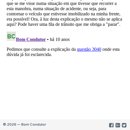
© 2026 — Bom Condutor