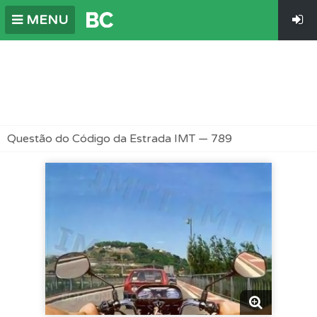
MENU
Questão do Código da Estrada IMT — 789