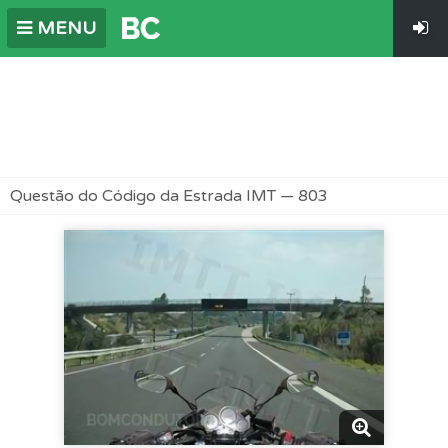
MENU
Questão do Código da Estrada IMT — 803