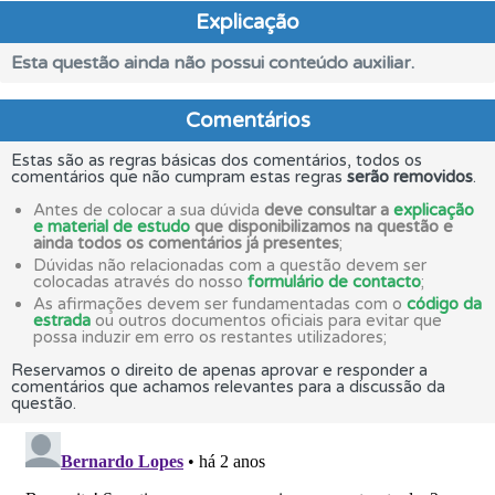
Explicação
Esta questão ainda não possui conteúdo auxiliar.
Comentários
Estas são as regras básicas dos comentários, todos os
comentários que não cumpram estas regras
serão removidos
.
Antes de colocar a sua dúvida
deve consultar a
explicação
e material de estudo
que disponibilizamos na questão e
ainda todos os comentários já presentes
;
Dúvidas não relacionadas com a questão devem ser
colocadas através do nosso
formulário de contacto
;
As afirmações devem ser fundamentadas com o
código da
estrada
ou outros documentos oficiais para evitar que
possa induzir em erro os restantes utilizadores;
Reservamos o direito de apenas aprovar e responder a
comentários que achamos relevantes para a discussão da
questão.