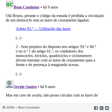
© 2026 — Bom Condutor