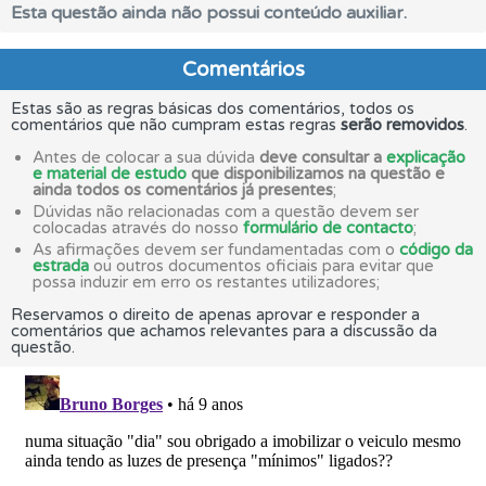
Esta questão ainda não possui conteúdo auxiliar.
Comentários
Estas são as regras básicas dos comentários, todos os
comentários que não cumpram estas regras
serão removidos
.
Antes de colocar a sua dúvida
deve consultar a
explicação
e material de estudo
que disponibilizamos na questão e
ainda todos os comentários já presentes
;
Dúvidas não relacionadas com a questão devem ser
colocadas através do nosso
formulário de contacto
;
As afirmações devem ser fundamentadas com o
código da
estrada
ou outros documentos oficiais para evitar que
possa induzir em erro os restantes utilizadores;
Reservamos o direito de apenas aprovar e responder a
comentários que achamos relevantes para a discussão da
questão.