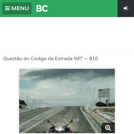
MENU
Questão do Código da Estrada IMT — 810