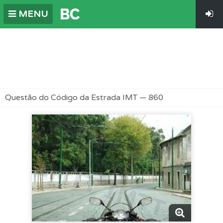
MENU
Questão do Código da Estrada IMT — 860