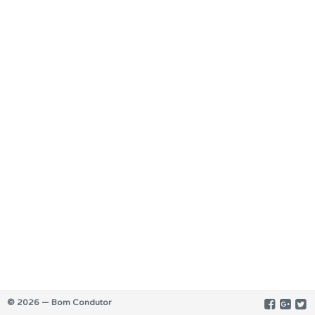
© 2026 — Bom Condutor