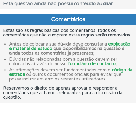
Esta questão ainda não possui conteúdo auxiliar.
Comentários
Estas são as regras básicas dos comentários, todos os
comentários que não cumpram estas regras
serão removidos
.
Antes de colocar a sua dúvida
deve consultar a
explicação
e material de estudo
que disponibilizamos na questão e
ainda todos os comentários já presentes
;
Dúvidas não relacionadas com a questão devem ser
colocadas através do nosso
formulário de contacto
;
As afirmações devem ser fundamentadas com o
código da
estrada
ou outros documentos oficiais para evitar que
possa induzir em erro os restantes utilizadores;
Reservamos o direito de apenas aprovar e responder a
comentários que achamos relevantes para a discussão da
questão.