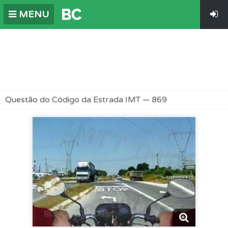
MENU
Questão do Código da Estrada IMT — 869