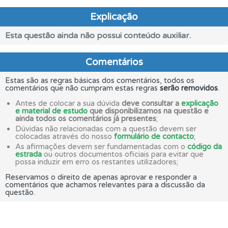
Explicação
Esta questão ainda não possui conteúdo auxiliar.
Comentários
Estas são as regras básicas dos comentários, todos os
comentários que não cumpram estas regras
serão removidos
.
Antes de colocar a sua dúvida
deve consultar a
explicação
e material de estudo
que disponibilizamos na questão e
ainda todos os comentários já presentes
;
Dúvidas não relacionadas com a questão devem ser
colocadas através do nosso
formulário de contacto
;
As afirmações devem ser fundamentadas com o
código da
estrada
ou outros documentos oficiais para evitar que
possa induzir em erro os restantes utilizadores;
Reservamos o direito de apenas aprovar e responder a
comentários que achamos relevantes para a discussão da
questão.