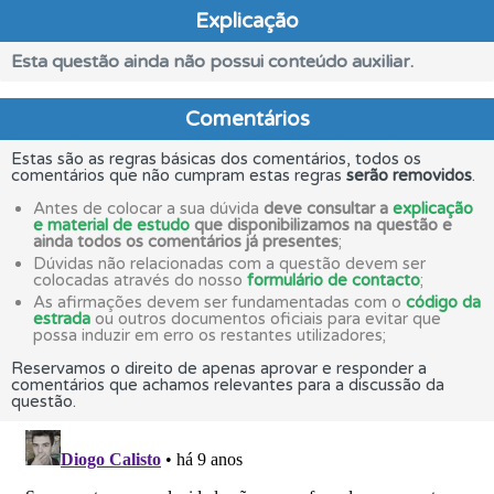
Explicação
Esta questão ainda não possui conteúdo auxiliar.
Comentários
Estas são as regras básicas dos comentários, todos os
comentários que não cumpram estas regras
serão removidos
.
Antes de colocar a sua dúvida
deve consultar a
explicação
e material de estudo
que disponibilizamos na questão e
ainda todos os comentários já presentes
;
Dúvidas não relacionadas com a questão devem ser
colocadas através do nosso
formulário de contacto
;
As afirmações devem ser fundamentadas com o
código da
estrada
ou outros documentos oficiais para evitar que
possa induzir em erro os restantes utilizadores;
Reservamos o direito de apenas aprovar e responder a
comentários que achamos relevantes para a discussão da
questão.