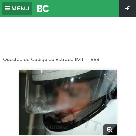
MENU
Questão do Código da Estrada IMT — 883