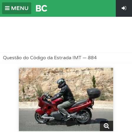
MENU
Questão do Código da Estrada IMT — 884