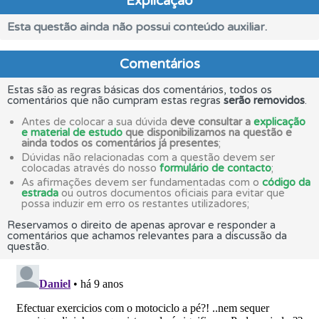
Explicação
Esta questão ainda não possui conteúdo auxiliar.
Comentários
Estas são as regras básicas dos comentários, todos os
comentários que não cumpram estas regras
serão removidos
.
Antes de colocar a sua dúvida
deve consultar a
explicação
e material de estudo
que disponibilizamos na questão e
ainda todos os comentários já presentes
;
Dúvidas não relacionadas com a questão devem ser
colocadas através do nosso
formulário de contacto
;
As afirmações devem ser fundamentadas com o
código da
estrada
ou outros documentos oficiais para evitar que
possa induzir em erro os restantes utilizadores;
Reservamos o direito de apenas aprovar e responder a
comentários que achamos relevantes para a discussão da
questão.