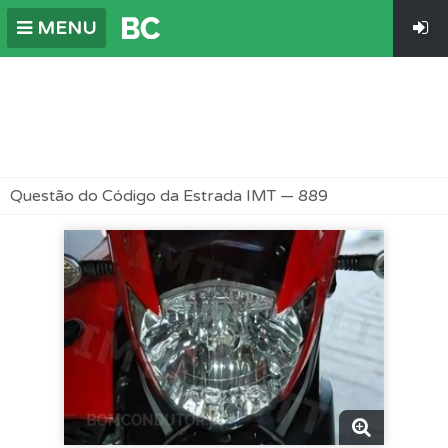
MENU
Questão do Código da Estrada IMT — 889