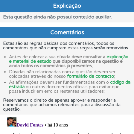
Explicação
Esta questão ainda não possui conteúdo auxiliar.
Comentários
Estas são as regras básicas dos comentários, todos os
comentários que não cumpram estas regras
serão removidos
.
Antes de colocar a sua dúvida
deve consultar a
explicação
e material de estudo
que disponibilizamos na questão e
ainda todos os comentários já presentes
;
Dúvidas não relacionadas com a questão devem ser
colocadas através do nosso
formulário de contacto
;
As afirmações devem ser fundamentadas com o
código da
estrada
ou outros documentos oficiais para evitar que
possa induzir em erro os restantes utilizadores;
Reservamos o direito de apenas aprovar e responder a
comentários que achamos relevantes para a discussão da
questão.