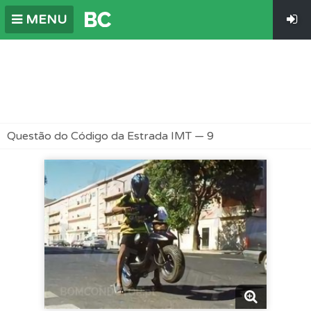
MENU
Questão do Código da Estrada IMT — 9