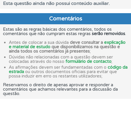
Esta questão ainda não possui conteúdo auxiliar.
Comentários
Estas são as regras básicas dos comentários, todos os
comentários que não cumpram estas regras
serão removidos
.
Antes de colocar a sua dúvida
deve consultar a
explicação
e material de estudo
que disponibilizamos na questão e
ainda todos os comentários já presentes
;
Dúvidas não relacionadas com a questão devem ser
colocadas através do nosso
formulário de contacto
;
As afirmações devem ser fundamentadas com o
código da
estrada
ou outros documentos oficiais para evitar que
possa induzir em erro os restantes utilizadores;
Reservamos o direito de apenas aprovar e responder a
comentários que achamos relevantes para a discussão da
questão.