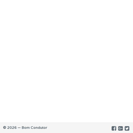
© 2026 — Bom Condutor