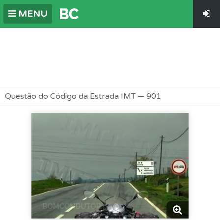
MENU
Questão do Código da Estrada IMT — 901