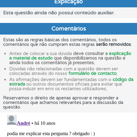
Explicação
Esta questão ainda não possui conteúdo auxiliar.
Comentários
Estas são as regras básicas dos comentários, todos os
comentários que não cumpram estas regras
serão removidos
.
Antes de colocar a sua dúvida
deve consultar a
explicação
e material de estudo
que disponibilizamos na questão e
ainda todos os comentários já presentes
;
Dúvidas não relacionadas com a questão devem ser
colocadas através do nosso
formulário de contacto
;
As afirmações devem ser fundamentadas com o
código da
estrada
ou outros documentos oficiais para evitar que
possa induzir em erro os restantes utilizadores;
Reservamos o direito de apenas aprovar e responder a
comentários que achamos relevantes para a discussão da
questão.