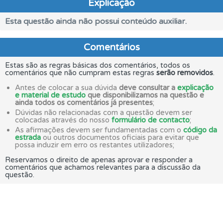
Explicação
Esta questão ainda não possui conteúdo auxiliar.
Comentários
Estas são as regras básicas dos comentários, todos os
comentários que não cumpram estas regras
serão removidos
.
Antes de colocar a sua dúvida
deve consultar a
explicação
e material de estudo
que disponibilizamos na questão e
ainda todos os comentários já presentes
;
Dúvidas não relacionadas com a questão devem ser
colocadas através do nosso
formulário de contacto
;
As afirmações devem ser fundamentadas com o
código da
estrada
ou outros documentos oficiais para evitar que
possa induzir em erro os restantes utilizadores;
Reservamos o direito de apenas aprovar e responder a
comentários que achamos relevantes para a discussão da
questão.