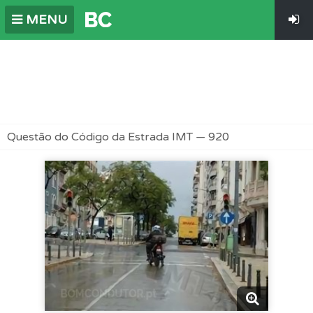
MENU
Questão do Código da Estrada IMT — 920