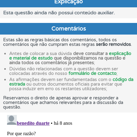
Explicação
Esta questão ainda não possui conteúdo auxiliar.
Comentários
Estas são as regras básicas dos comentários, todos os
comentários que não cumpram estas regras
serão removidos
.
Antes de colocar a sua dúvida
deve consultar a
explicação
e material de estudo
que disponibilizamos na questão e
ainda todos os comentários já presentes
;
Dúvidas não relacionadas com a questão devem ser
colocadas através do nosso
formulário de contacto
;
As afirmações devem ser fundamentadas com o
código da
estrada
ou outros documentos oficiais para evitar que
possa induzir em erro os restantes utilizadores;
Reservamos o direito de apenas aprovar e responder a
comentários que achamos relevantes para a discussão da
questão.