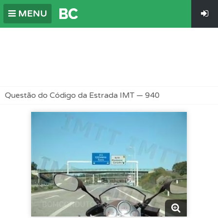
MENU
Questão do Código da Estrada IMT — 940