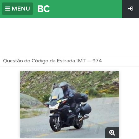
MENU
Questão do Código da Estrada IMT — 974