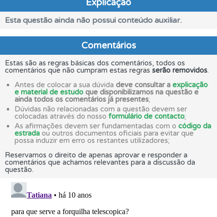
Explicação
Esta questão ainda não possui conteúdo auxiliar.
Comentários
Estas são as regras básicas dos comentários, todos os
comentários que não cumpram estas regras
serão removidos
.
Antes de colocar a sua dúvida
deve consultar a
explicação
e material de estudo
que disponibilizamos na questão e
ainda todos os comentários já presentes
;
Dúvidas não relacionadas com a questão devem ser
colocadas através do nosso
formulário de contacto
;
As afirmações devem ser fundamentadas com o
código da
estrada
ou outros documentos oficiais para evitar que
possa induzir em erro os restantes utilizadores;
Reservamos o direito de apenas aprovar e responder a
comentários que achamos relevantes para a discussão da
questão.