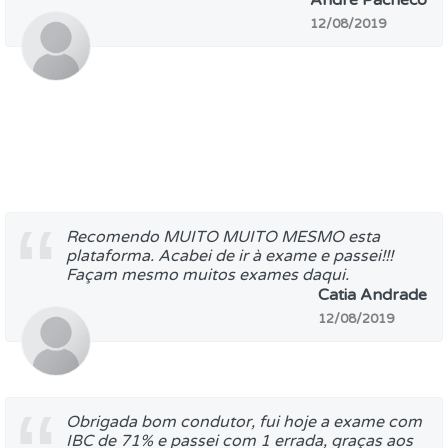
Andre Pacheco
12/08/2019
Recomendo MUITO MUITO MESMO esta
plataforma. Acabei de ir à exame e passei!!!
Façam mesmo muitos exames daqui.
Catia Andrade
12/08/2019
Obrigada bom condutor, fui hoje a exame com
IBC de 71% e passei com 1 errada, graças aos