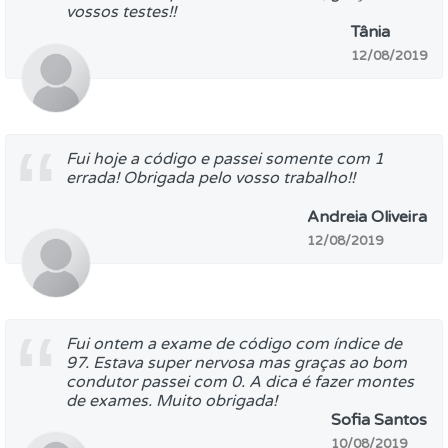
vossos testes!!
Tânia
12/08/2019
Fui hoje a código e passei somente com 1
errada! Obrigada pelo vosso trabalho!!
Andreia Oliveira
12/08/2019
Fui ontem a exame de código com índice de
97. Estava super nervosa mas graças ao bom
condutor passei com 0. A dica é fazer montes
de exames. Muito obrigada!
Sofia Santos
10/08/2019