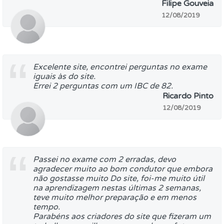
Filipe Gouveia
12/08/2019
Excelente site, encontrei perguntas no exame
iguais às do site.
Errei 2 perguntas com um IBC de 82.
Ricardo Pinto
12/08/2019
Passei no exame com 2 erradas, devo
agradecer muito ao bom condutor que embora
não gostasse muito Do site, foi-me muito útil
na aprendizagem nestas últimas 2 semanas,
teve muito melhor preparação e em menos
tempo.
Parabéns aos criadores do site que fizeram um