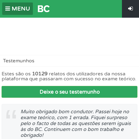
MENU
Testemunhos
Estes são os
10129
relatos dos utilizadores da nossa
plataforma que passaram com sucesso no exame teórico.
Deixe o seu testemunho
Muito obrigado bom condutor. Passei hoje no
exame teórico, com 1 errada. Fiquei surpreso
pelo o facto de todas as questões serem iguais
às do BC. Continuem com o bom trabalho e
obrigado!