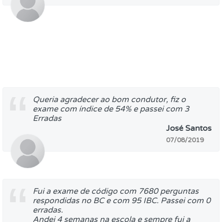
Queria agradecer ao bom condutor, fiz o
exame com índice de 54% e passei com 3
Erradas
José Santos
07/08/2019
Fui a exame de código com 7680 perguntas
respondidas no BC e com 95 IBC. Passei com 0
erradas.
Andei 4 semanas na escola e sempre fui a