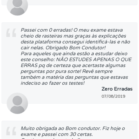
Passei com 0 erradas! O meu exame estava
cheio de rasteiras mas graças às explicações
desta plataforma consegui identificá-las e não
cair nelas. Obrigado Bom Condutor!
Para aqueles que ainda estão a estudar deixo
este conselho: NÃO ESTUDES APENAS O QUE
ERRAS pq de certeza que acertaste algumas
perguntas por pura sorte! Revê sempre
também a matéria das perguntas que estavas
indeciso ao fazer os testes!
Zero Erradas
07/08/2019
Muito obrigada ao Bom condutor. Fiz hoje o
exame e passei com 30 certas.