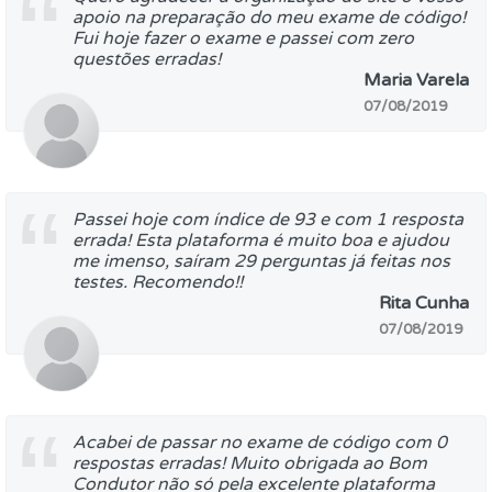
apoio na preparação do meu exame de código!
Fui hoje fazer o exame e passei com zero
questões erradas!
Maria Varela
07/08/2019
Passei hoje com índice de 93 e com 1 resposta
errada! Esta plataforma é muito boa e ajudou
me imenso, saíram 29 perguntas já feitas nos
testes. Recomendo!!
Rita Cunha
07/08/2019
Acabei de passar no exame de código com 0
respostas erradas! Muito obrigada ao Bom
Condutor não só pela excelente plataforma