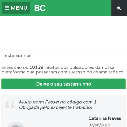
MENU
Testemunhos
Estes são os
10129
relatos dos utilizadores da nossa
plataforma que passaram com sucesso no exame teórico.
Deixe o seu testemunho
Muito bom! Passei no código com 1
Obrigada pelo excelente trabalho!
Catarina Neves
07/08/2019