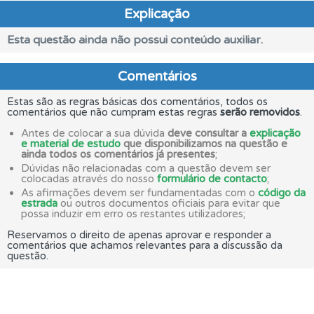
Explicação
Esta questão ainda não possui conteúdo auxiliar.
Comentários
Estas são as regras básicas dos comentários, todos os
comentários que não cumpram estas regras
serão removidos
.
Antes de colocar a sua dúvida
deve consultar a
explicação
e material de estudo
que disponibilizamos na questão e
ainda todos os comentários já presentes
;
Dúvidas não relacionadas com a questão devem ser
colocadas através do nosso
formulário de contacto
;
As afirmações devem ser fundamentadas com o
código da
estrada
ou outros documentos oficiais para evitar que
possa induzir em erro os restantes utilizadores;
Reservamos o direito de apenas aprovar e responder a
comentários que achamos relevantes para a discussão da
questão.