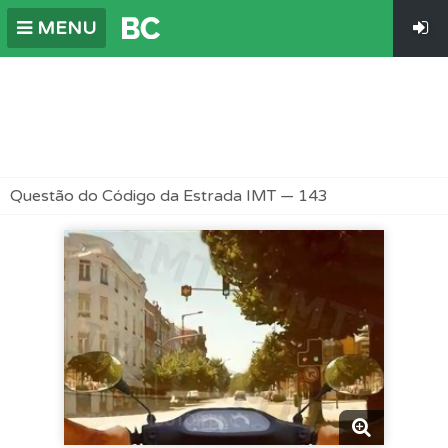
MENU
Questão do Código da Estrada IMT — 143