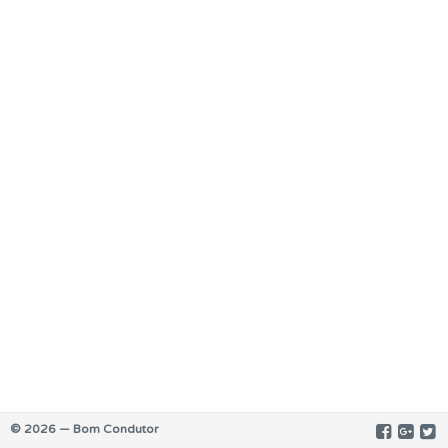
© 2026 — Bom Condutor