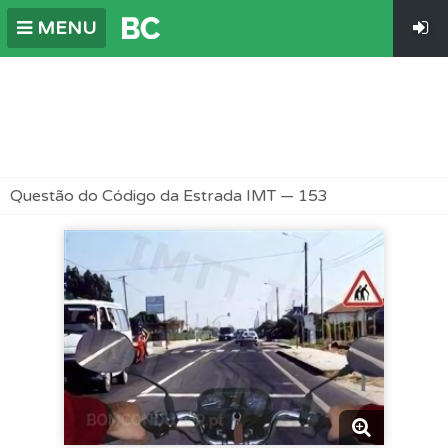
MENU
Questão do Código da Estrada IMT — 153