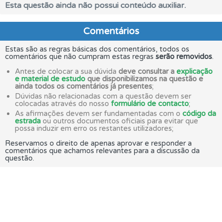
Esta questão ainda não possui conteúdo auxiliar.
Comentários
Estas são as regras básicas dos comentários, todos os
comentários que não cumpram estas regras
serão removidos
.
Antes de colocar a sua dúvida
deve consultar a
explicação
e material de estudo
que disponibilizamos na questão e
ainda todos os comentários já presentes
;
Dúvidas não relacionadas com a questão devem ser
colocadas através do nosso
formulário de contacto
;
As afirmações devem ser fundamentadas com o
código da
estrada
ou outros documentos oficiais para evitar que
possa induzir em erro os restantes utilizadores;
Reservamos o direito de apenas aprovar e responder a
comentários que achamos relevantes para a discussão da
questão.