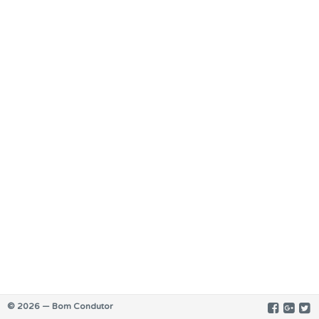
© 2026 — Bom Condutor