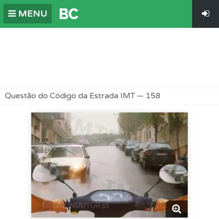
MENU
Questão do Código da Estrada IMT — 158