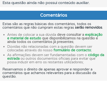
Esta questão ainda não possui conteúdo auxiliar.
Comentários
Estas são as regras básicas dos comentários, todos os
comentários que não cumpram estas regras
serão removidos
.
Antes de colocar a sua dúvida
deve consultar a
explicação
e material de estudo
que disponibilizamos na questão e
ainda todos os comentários já presentes
;
Dúvidas não relacionadas com a questão devem ser
colocadas através do nosso
formulário de contacto
;
As afirmações devem ser fundamentadas com o
código da
estrada
ou outros documentos oficiais para evitar que
possa induzir em erro os restantes utilizadores;
Reservamos o direito de apenas aprovar e responder a
comentários que achamos relevantes para a discussão da
questão.