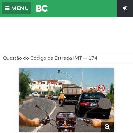
MENU
Questão do Código da Estrada IMT — 174