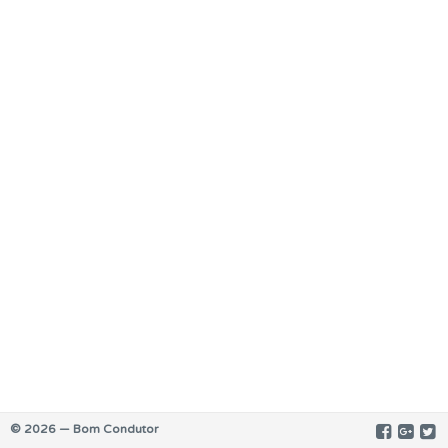
© 2026 — Bom Condutor