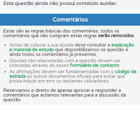
Esta questão ainda não possui conteúdo auxiliar.
Comentários
Estas são as regras básicas dos comentários, todos os
comentários que não cumpram estas regras
serão removidos
.
Antes de colocar a sua dúvida
deve consultar a
explicação
e material de estudo
que disponibilizamos na questão e
ainda todos os comentários já presentes
;
Dúvidas não relacionadas com a questão devem ser
colocadas através do nosso
formulário de contacto
;
As afirmações devem ser fundamentadas com o
código da
estrada
ou outros documentos oficiais para evitar que
possa induzir em erro os restantes utilizadores;
Reservamos o direito de apenas aprovar e responder a
comentários que achamos relevantes para a discussão da
questão.