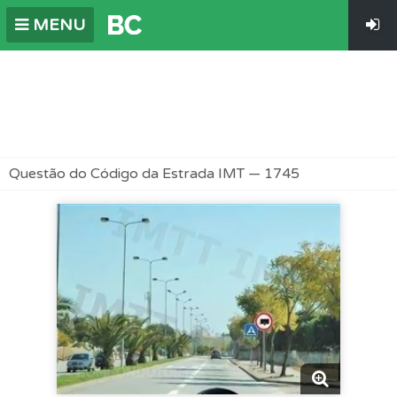
MENU
Questão do Código da Estrada IMT — 1745