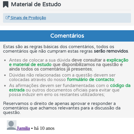
Material de Estudo
Sinais de Proibição
Comentários
Estas são as regras básicas dos comentários, todos os
comentários que não cumpram estas regras
serão removidos
.
Antes de colocar a sua dúvida
deve consultar a
explicação
e material de estudo
que disponibilizamos na questão e
ainda todos os comentários já presentes
;
Dúvidas não relacionadas com a questão devem ser
colocadas através do nosso
formulário de contacto
;
As afirmações devem ser fundamentadas com o
código da
estrada
ou outros documentos oficiais para evitar que
possa induzir em erro os restantes utilizadores;
Reservamos o direito de apenas aprovar e responder a
comentários que achamos relevantes para a discussão da
questão.