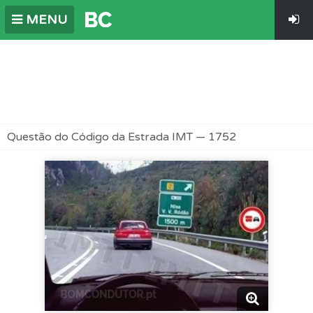
MENU
Questão do Código da Estrada IMT — 1752