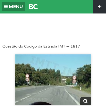
MENU
Questão do Código da Estrada IMT — 1817