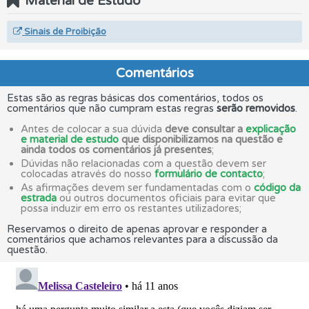
Material de Estudo
Sinais de Proibição
Comentários
Estas são as regras básicas dos comentários, todos os
comentários que não cumpram estas regras
serão removidos
.
Antes de colocar a sua dúvida
deve consultar a
explicação
e material de estudo
que disponibilizamos na questão e
ainda todos os comentários já presentes
;
Dúvidas não relacionadas com a questão devem ser
colocadas através do nosso
formulário de contacto
;
As afirmações devem ser fundamentadas com o
código da
estrada
ou outros documentos oficiais para evitar que
possa induzir em erro os restantes utilizadores;
Reservamos o direito de apenas aprovar e responder a
comentários que achamos relevantes para a discussão da
questão.