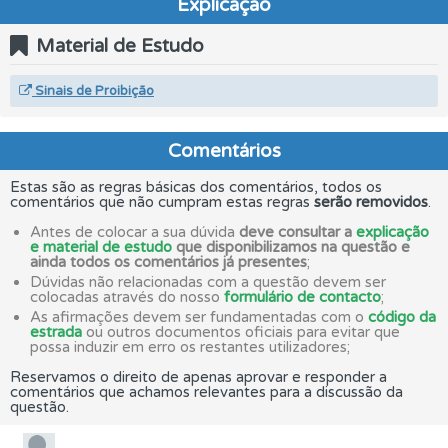
Explicação
Material de Estudo
Sinais de Proibição
Comentários
Estas são as regras básicas dos comentários, todos os
comentários que não cumpram estas regras
serão removidos
.
Antes de colocar a sua dúvida
deve consultar a
explicação
e material de estudo
que disponibilizamos na questão e
ainda todos os comentários já presentes
;
Dúvidas não relacionadas com a questão devem ser
colocadas através do nosso
formulário de contacto
;
As afirmações devem ser fundamentadas com o
código da
estrada
ou outros documentos oficiais para evitar que
possa induzir em erro os restantes utilizadores;
Reservamos o direito de apenas aprovar e responder a
comentários que achamos relevantes para a discussão da
questão.