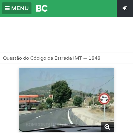
MENU
Questão do Código da Estrada IMT — 1848