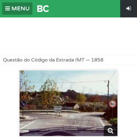
MENU
Questão do Código da Estrada IMT — 1858