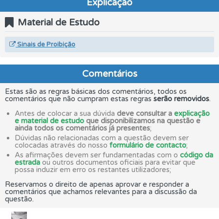
Explicação
Material de Estudo
Sinais de Proibição
Comentários
Estas são as regras básicas dos comentários, todos os
comentários que não cumpram estas regras
serão removidos
.
Antes de colocar a sua dúvida
deve consultar a
explicação
e material de estudo
que disponibilizamos na questão e
ainda todos os comentários já presentes
;
Dúvidas não relacionadas com a questão devem ser
colocadas através do nosso
formulário de contacto
;
As afirmações devem ser fundamentadas com o
código da
estrada
ou outros documentos oficiais para evitar que
possa induzir em erro os restantes utilizadores;
Reservamos o direito de apenas aprovar e responder a
comentários que achamos relevantes para a discussão da
questão.