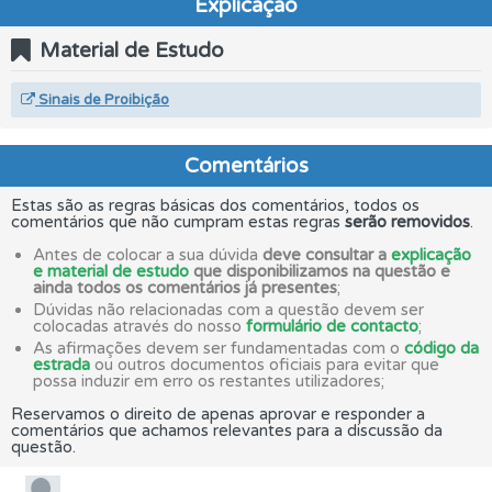
Explicação
Material de Estudo
Sinais de Proibição
Comentários
Estas são as regras básicas dos comentários, todos os
comentários que não cumpram estas regras
serão removidos
.
Antes de colocar a sua dúvida
deve consultar a
explicação
e material de estudo
que disponibilizamos na questão e
ainda todos os comentários já presentes
;
Dúvidas não relacionadas com a questão devem ser
colocadas através do nosso
formulário de contacto
;
As afirmações devem ser fundamentadas com o
código da
estrada
ou outros documentos oficiais para evitar que
possa induzir em erro os restantes utilizadores;
Reservamos o direito de apenas aprovar e responder a
comentários que achamos relevantes para a discussão da
questão.