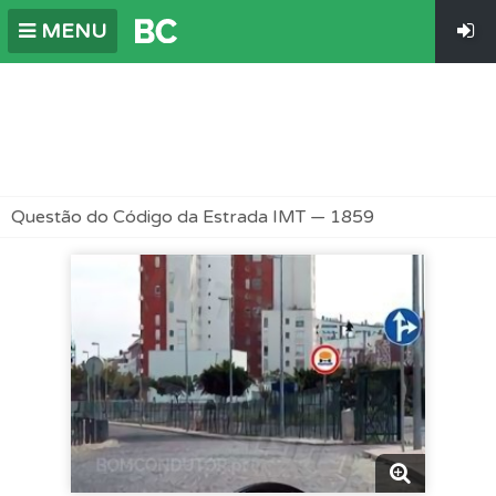
MENU
Questão do Código da Estrada IMT — 1859