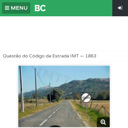
MENU
Questão do Código da Estrada IMT — 1863