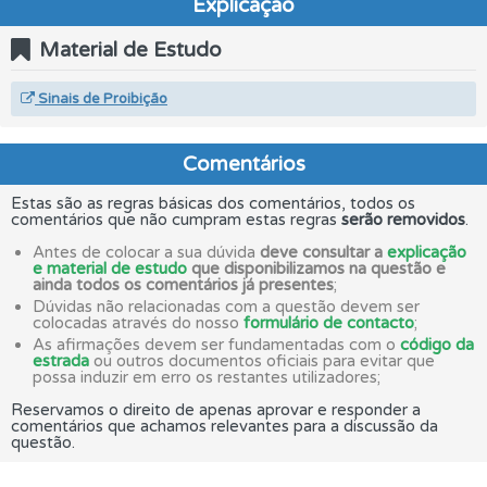
Explicação
Material de Estudo
Sinais de Proibição
Comentários
Estas são as regras básicas dos comentários, todos os
comentários que não cumpram estas regras
serão removidos
.
Antes de colocar a sua dúvida
deve consultar a
explicação
e material de estudo
que disponibilizamos na questão e
ainda todos os comentários já presentes
;
Dúvidas não relacionadas com a questão devem ser
colocadas através do nosso
formulário de contacto
;
As afirmações devem ser fundamentadas com o
código da
estrada
ou outros documentos oficiais para evitar que
possa induzir em erro os restantes utilizadores;
Reservamos o direito de apenas aprovar e responder a
comentários que achamos relevantes para a discussão da
questão.