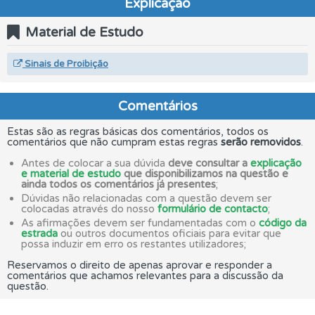
Explicação
Material de Estudo
Sinais de Proibição
Comentários
Estas são as regras básicas dos comentários, todos os
comentários que não cumpram estas regras
serão removidos
.
Antes de colocar a sua dúvida
deve consultar a
explicação
e material de estudo
que disponibilizamos na questão e
ainda todos os comentários já presentes
;
Dúvidas não relacionadas com a questão devem ser
colocadas através do nosso
formulário de contacto
;
As afirmações devem ser fundamentadas com o
código da
estrada
ou outros documentos oficiais para evitar que
possa induzir em erro os restantes utilizadores;
Reservamos o direito de apenas aprovar e responder a
comentários que achamos relevantes para a discussão da
questão.