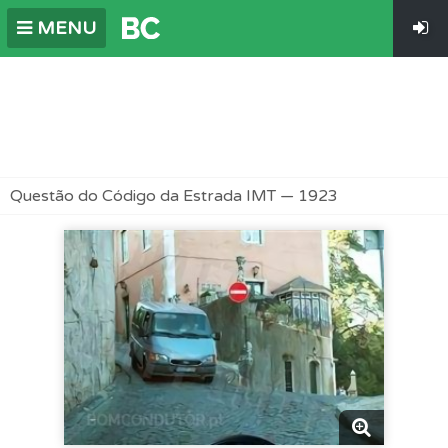
MENU
Questão do Código da Estrada IMT — 1923