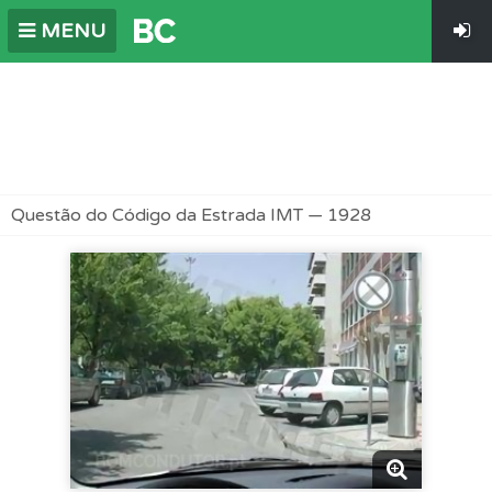
MENU
Questão do Código da Estrada IMT — 1928