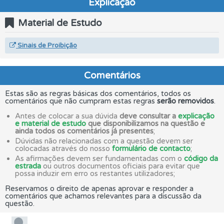
Explicação
Material de Estudo
Sinais de Proibição
Comentários
Estas são as regras básicas dos comentários, todos os
comentários que não cumpram estas regras
serão removidos
.
Antes de colocar a sua dúvida
deve consultar a
explicação
e material de estudo
que disponibilizamos na questão e
ainda todos os comentários já presentes
;
Dúvidas não relacionadas com a questão devem ser
colocadas através do nosso
formulário de contacto
;
As afirmações devem ser fundamentadas com o
código da
estrada
ou outros documentos oficiais para evitar que
possa induzir em erro os restantes utilizadores;
Reservamos o direito de apenas aprovar e responder a
comentários que achamos relevantes para a discussão da
questão.