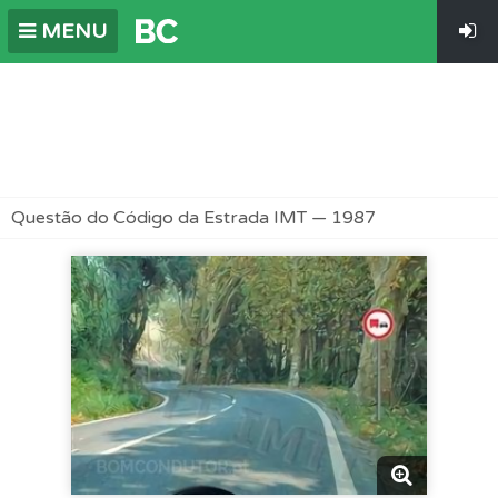
MENU
Questão do Código da Estrada IMT — 1987