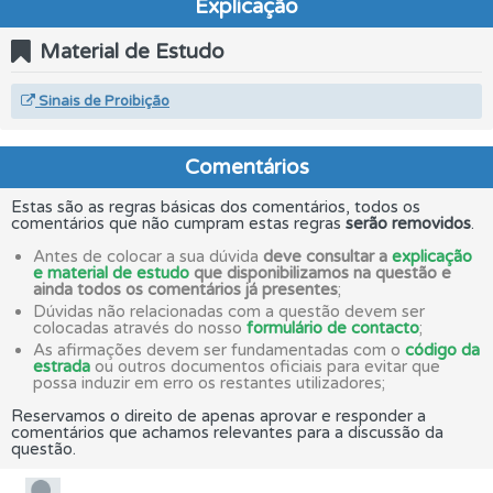
Explicação
Material de Estudo
Sinais de Proibição
Comentários
Estas são as regras básicas dos comentários, todos os
comentários que não cumpram estas regras
serão removidos
.
Antes de colocar a sua dúvida
deve consultar a
explicação
e material de estudo
que disponibilizamos na questão e
ainda todos os comentários já presentes
;
Dúvidas não relacionadas com a questão devem ser
colocadas através do nosso
formulário de contacto
;
As afirmações devem ser fundamentadas com o
código da
estrada
ou outros documentos oficiais para evitar que
possa induzir em erro os restantes utilizadores;
Reservamos o direito de apenas aprovar e responder a
comentários que achamos relevantes para a discussão da
questão.