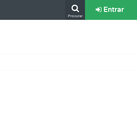
Entrar
Procurar