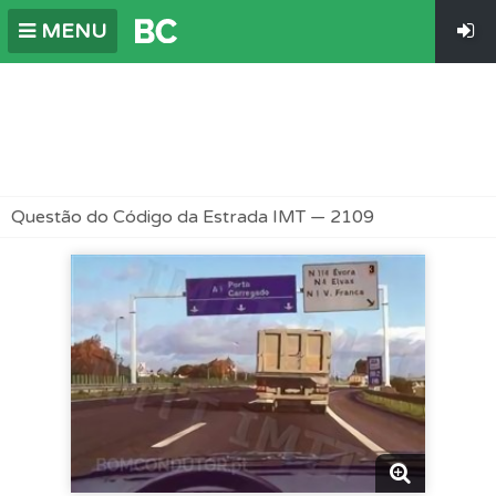
MENU
Questão do Código da Estrada IMT — 2109