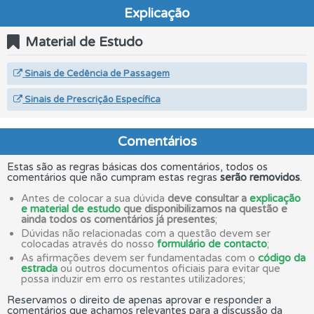
Explicação
Material de Estudo
Sinais de Cedência de Passagem
Sinais de Prescrição Específica
Comentários
Estas são as regras básicas dos comentários, todos os
comentários que não cumpram estas regras
serão removidos
.
Antes de colocar a sua dúvida
deve consultar a
explicação
e material de estudo
que disponibilizamos na questão e
ainda todos os comentários já presentes
;
Dúvidas não relacionadas com a questão devem ser
colocadas através do nosso
formulário de contacto
;
As afirmações devem ser fundamentadas com o
código da
estrada
ou outros documentos oficiais para evitar que
possa induzir em erro os restantes utilizadores;
Reservamos o direito de apenas aprovar e responder a
comentários que achamos relevantes para a discussão da