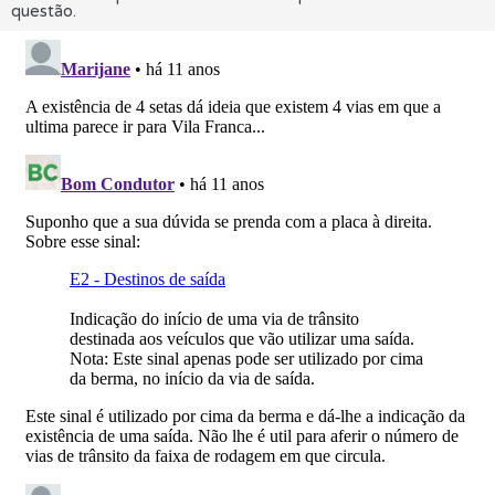
questão.