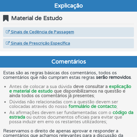
Explicação
Material de Estudo
Sinais de Cedência de Passagem
Sinais de Prescrição Específica
Comentários
Estas são as regras básicas dos comentários, todos os
comentários que não cumpram estas regras
serão removidos
.
Antes de colocar a sua dúvida
deve consultar a
explicação
e material de estudo
que disponibilizamos na questão e
ainda todos os comentários já presentes
;
Dúvidas não relacionadas com a questão devem ser
colocadas através do nosso
formulário de contacto
;
As afirmações devem ser fundamentadas com o
código da
estrada
ou outros documentos oficiais para evitar que
possa induzir em erro os restantes utilizadores;
Reservamos o direito de apenas aprovar e responder a
comentários que achamos relevantes para a discussão da