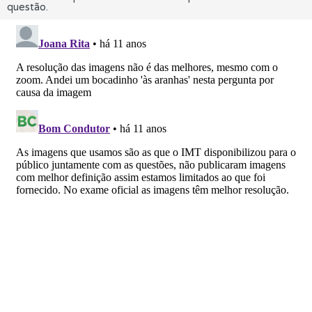
questão.