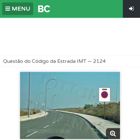
MENU
Questão do Código da Estrada IMT — 2124