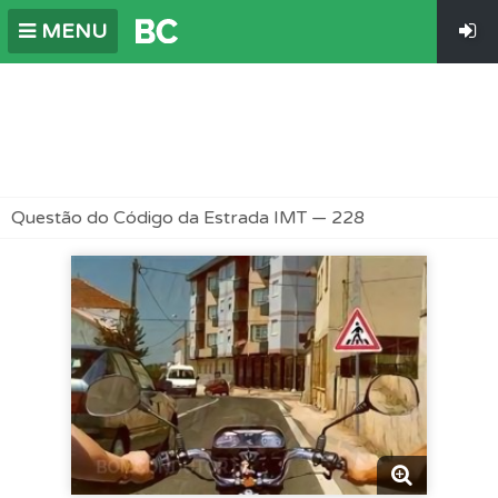
MENU
Questão do Código da Estrada IMT — 228