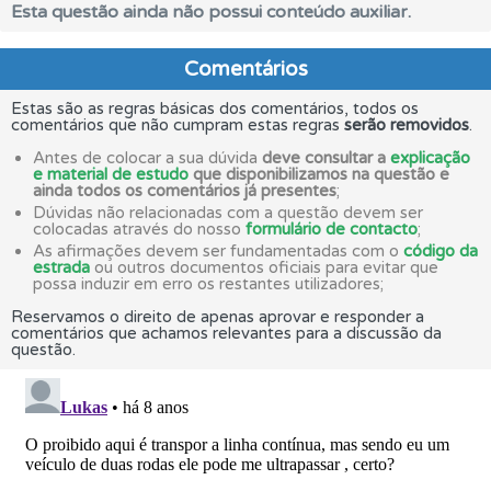
Esta questão ainda não possui conteúdo auxiliar.
Comentários
Estas são as regras básicas dos comentários, todos os
comentários que não cumpram estas regras
serão removidos
.
Antes de colocar a sua dúvida
deve consultar a
explicação
e material de estudo
que disponibilizamos na questão e
ainda todos os comentários já presentes
;
Dúvidas não relacionadas com a questão devem ser
colocadas através do nosso
formulário de contacto
;
As afirmações devem ser fundamentadas com o
código da
estrada
ou outros documentos oficiais para evitar que
possa induzir em erro os restantes utilizadores;
Reservamos o direito de apenas aprovar e responder a
comentários que achamos relevantes para a discussão da
questão.