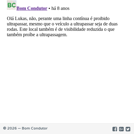
© 2026 — Bom Condutor