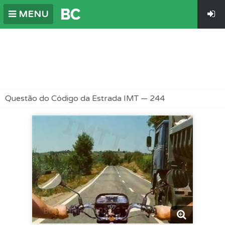
MENU
Questão do Código da Estrada IMT — 244