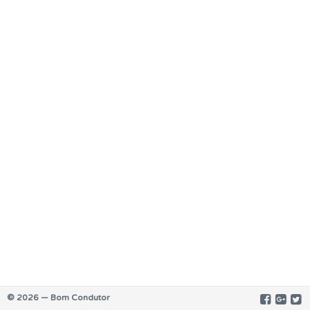
© 2026 — Bom Condutor