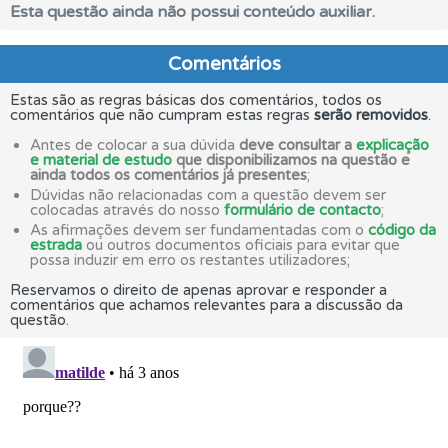
Esta questão ainda não possui conteúdo auxiliar.
Comentários
Estas são as regras básicas dos comentários, todos os
comentários que não cumpram estas regras
serão removidos
.
Antes de colocar a sua dúvida
deve consultar a
explicação
e material de estudo
que disponibilizamos na questão e
ainda todos os comentários já presentes
;
Dúvidas não relacionadas com a questão devem ser
colocadas através do nosso
formulário de contacto
;
As afirmações devem ser fundamentadas com o
código da
estrada
ou outros documentos oficiais para evitar que
possa induzir em erro os restantes utilizadores;
Reservamos o direito de apenas aprovar e responder a
comentários que achamos relevantes para a discussão da
questão.