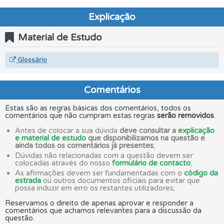
Explicação
Material de Estudo
Glossário
Comentários
Estas são as regras básicas dos comentários, todos os
comentários que não cumpram estas regras
serão removidos
.
Antes de colocar a sua dúvida
deve consultar a
explicação
e material de estudo
que disponibilizamos na questão e
ainda todos os comentários já presentes
;
Dúvidas não relacionadas com a questão devem ser
colocadas através do nosso
formulário de contacto
;
As afirmações devem ser fundamentadas com o
código da
estrada
ou outros documentos oficiais para evitar que
possa induzir em erro os restantes utilizadores;
Reservamos o direito de apenas aprovar e responder a
comentários que achamos relevantes para a discussão da
questão.