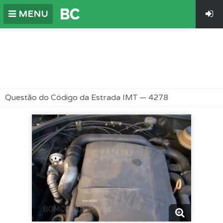
MENU
Questão do Código da Estrada IMT — 4278