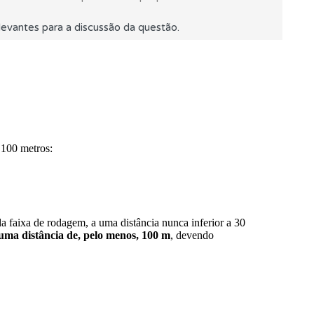
evantes para a discussão da questão.