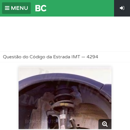
MENU
Questão do Código da Estrada IMT — 4294