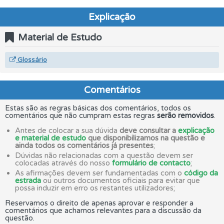
Explicação
Material de Estudo
Glossário
Comentários
Estas são as regras básicas dos comentários, todos os
comentários que não cumpram estas regras
serão removidos
.
Antes de colocar a sua dúvida
deve consultar a
explicação
e material de estudo
que disponibilizamos na questão e
ainda todos os comentários já presentes
;
Dúvidas não relacionadas com a questão devem ser
colocadas através do nosso
formulário de contacto
;
As afirmações devem ser fundamentadas com o
código da
estrada
ou outros documentos oficiais para evitar que
possa induzir em erro os restantes utilizadores;
Reservamos o direito de apenas aprovar e responder a
comentários que achamos relevantes para a discussão da
questão.