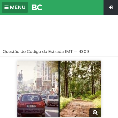
MENU
Questão do Código da Estrada IMT — 4309