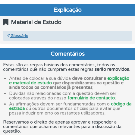
Explicação
Material de Estudo
Glossário
Comentários
Estas são as regras básicas dos comentários, todos os
comentários que não cumpram estas regras
serão removidos
.
Antes de colocar a sua dúvida
deve consultar a
explicação
e material de estudo
que disponibilizamos na questão e
ainda todos os comentários já presentes
;
Dúvidas não relacionadas com a questão devem ser
colocadas através do nosso
formulário de contacto
;
As afirmações devem ser fundamentadas com o
código da
estrada
ou outros documentos oficiais para evitar que
possa induzir em erro os restantes utilizadores;
Reservamos o direito de apenas aprovar e responder a
comentários que achamos relevantes para a discussão da
questão.