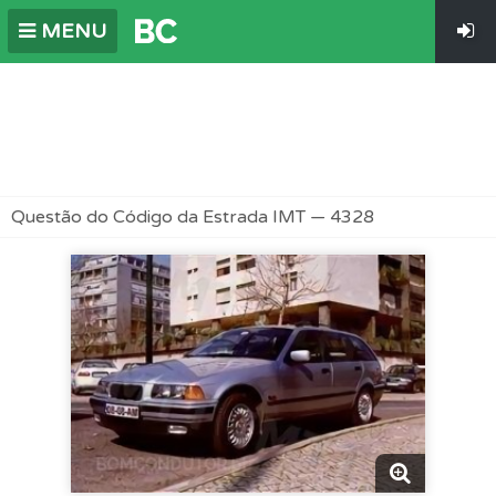
MENU
Questão do Código da Estrada IMT — 4328