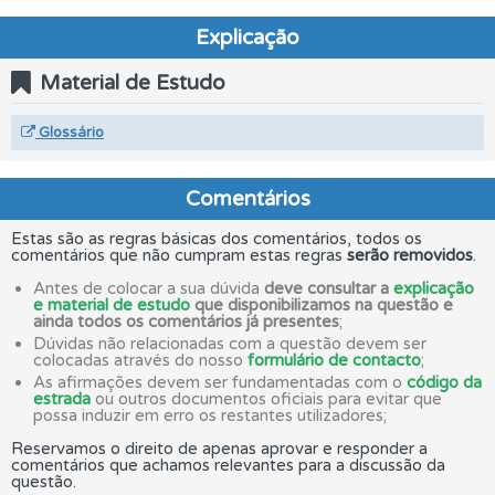
Explicação
Material de Estudo
Glossário
Comentários
Estas são as regras básicas dos comentários, todos os
comentários que não cumpram estas regras
serão removidos
.
Antes de colocar a sua dúvida
deve consultar a
explicação
e material de estudo
que disponibilizamos na questão e
ainda todos os comentários já presentes
;
Dúvidas não relacionadas com a questão devem ser
colocadas através do nosso
formulário de contacto
;
As afirmações devem ser fundamentadas com o
código da
estrada
ou outros documentos oficiais para evitar que
possa induzir em erro os restantes utilizadores;
Reservamos o direito de apenas aprovar e responder a
comentários que achamos relevantes para a discussão da
questão.