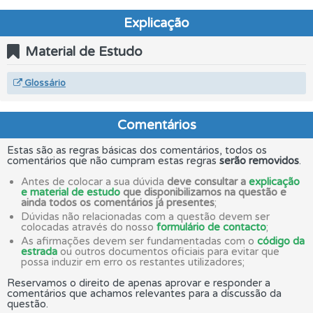
Explicação
Material de Estudo
Glossário
Comentários
Estas são as regras básicas dos comentários, todos os
comentários que não cumpram estas regras
serão removidos
.
Antes de colocar a sua dúvida
deve consultar a
explicação
e material de estudo
que disponibilizamos na questão e
ainda todos os comentários já presentes
;
Dúvidas não relacionadas com a questão devem ser
colocadas através do nosso
formulário de contacto
;
As afirmações devem ser fundamentadas com o
código da
estrada
ou outros documentos oficiais para evitar que
possa induzir em erro os restantes utilizadores;
Reservamos o direito de apenas aprovar e responder a
comentários que achamos relevantes para a discussão da
questão.