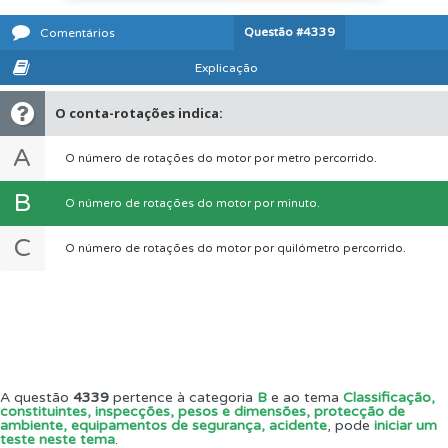
Questão
#4339
Comentários
Explicação
O conta-rotações indica:
A
O número de rotações do motor por metro percorrido.
B
O número de rotações do motor por minuto.
C
O número de rotações do motor por quilómetro percorrido.
A questão
4339
pertence à categoria
B
e ao tema
Classificação,
constituintes, inspecções, pesos e dimensões, protecção de
ambiente, equipamentos de segurança, acidente
, pode
iniciar um
teste neste tema
.