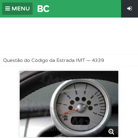
MENU
Questão do Código da Estrada IMT — 4339